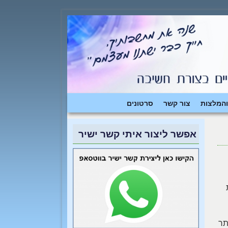
והמלצות
צור קשר
סרטונים
אפשר ליצור איתי קשר ישיר
תר