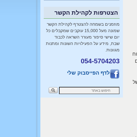
הצטרפות לקהילת הקשר
מוזמנים בשמחה להצטרף לקהילת הקשר
שמונה מעל 15,000 עוקבים שמקבלים כל
יום שישי סיפור מעורר השראה לכבוד
שבת, מידע על הפעילויות השונות ומתנות
מגוונות.
וח
054-5704203
קראים
לדף הפייסבוק שלי
ל