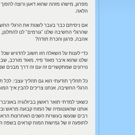
מפרגן, מישהו מזהה שהוא דאגן ורוצה להפוך ל
הלאה.
אם ניסיתם כבר בעבר לשנות את הרגלי החש
שהרגלי החשיבה שלנו "גורמים" לנו להתלונן,
אהבה, פרגון והכרת תודה?
כדי לענות על השאלה הזו חשוב להדגיש שכל 
נוירונים שמתקשרים זה עם זה דרך מבנים שנ
כל תהליך תודעתי הוא גם תהליך עצבי. לכל תה
הרגלי החשיבה, אנחנו צריכים להבין איך המו
אותנו שהאנטומיה של המוח קבועה מראש ובלת
רבים שנעשו בעשרות השנים האחרונות הראו 
לתופעה זו של גמישות המוח קוראים בשפה 