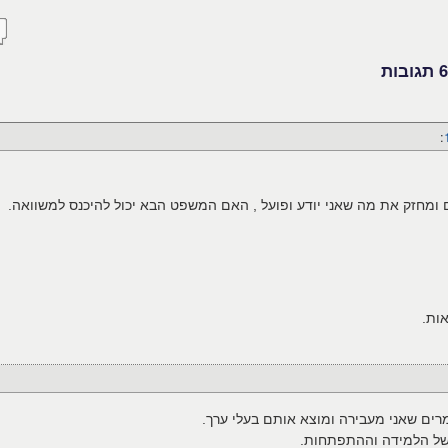
:‏
מחזק את מה שאני יודע ופועל , האם המשפט הבא יכול להיכנס למשוואה.
ות.
ים שאני מעבירה ומוצא אותם בעלי ערך.
של הלמידה וההתפתחות.