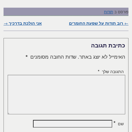
פורסם ב
תודות
←
ניווט בפוסטים
רוב תודות על שפעת החומרים
אני הולכת בדרכיך
→
כתיבת תגובה
האימייל לא יוצג באתר.
שדות החובה מסומנים
*
התגובה שלך
*
*
שם