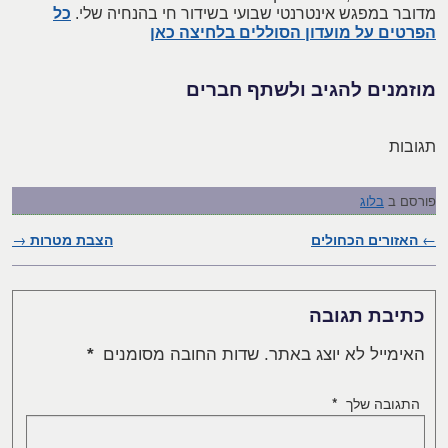
מדובר במפגש אינטרנטי שבועי בשידור חי בהנחיה שלי.
כל
הפרטים על מועדון הסוללים בלחיצה כאן
מוזמנים להגיב ולשתף חברים
תגובות
פורסם ב
בלוג
←
ניווט בפוסטים
האזורים הכחולים
הצבת מטרות
→
כתיבת תגובה
האימייל לא יוצג באתר.
שדות החובה מסומנים
*
התגובה שלך
*