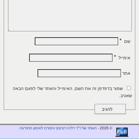
*
שם
*
אימייל
אתר
שמור בדפדפן זה את השם, האימייל והאתר שלי לפעם הבאה
שאגיב.
© 2026 -
האתר של ד"ר דליה רזניצקי והמרכז לאימון התודעה